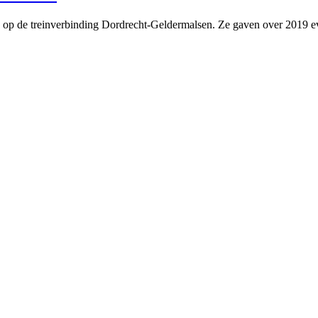
n op de treinverbinding Dordrecht-Geldermalsen. Ze gaven over 2019 ev