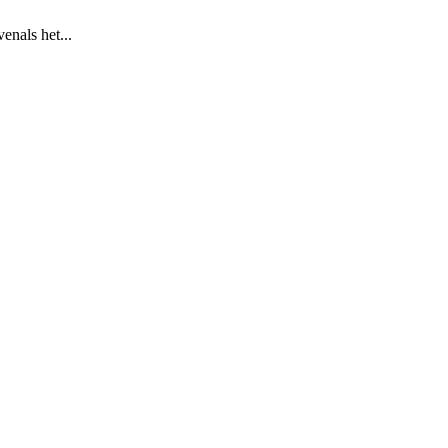
enals het...