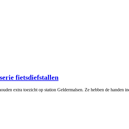
erie fietsdiefstallen
ouden extra toezicht op station Geldermalsen. Ze hebben de handen in