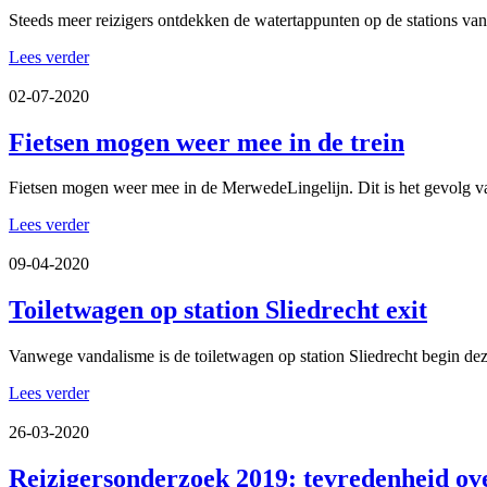
Steeds meer reizigers ontdekken de watertappunten op de stations van 
Lees verder
02-07-2020
Fietsen mogen weer mee in de trein
Fietsen mogen weer mee in de MerwedeLingelijn. Dit is het gevolg van
Lees verder
09-04-2020
Toiletwagen op station Sliedrecht exit
Vanwege vandalisme is de toiletwagen op station Sliedrecht begin deze
Lees verder
26-03-2020
Reizigersonderzoek 2019: tevredenheid ov